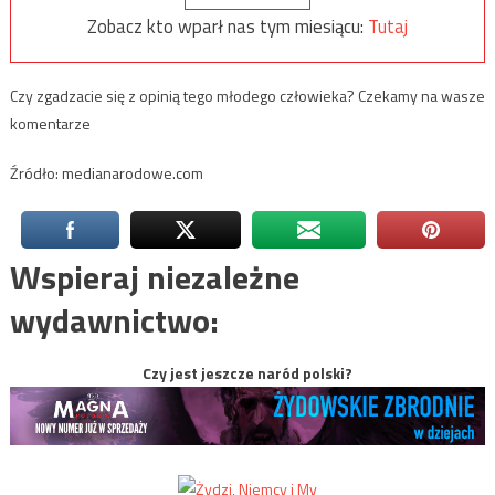
Zobacz kto wparł nas tym miesiącu:
Tutaj
Czy zgadzacie się z opinią tego młodego człowieka? Czekamy na wasze
komentarze
Źródło: medianarodowe.com
Wspieraj niezależne
wydawnictwo:
Czy jest jeszcze naród polski?