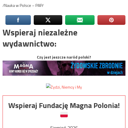
/Nauka w Polsce – PAP/
Wspieraj niezależne
wydawnictwo:
Czy jest jeszcze naród polski?
Wspieraj Fundację Magna Polonia!
Sierpień 2026