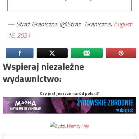
— Straż Graniczna (@Straz_Graniczna)
August
16, 2021
Wspieraj niezależne
wydawnictwo:
Czy jest jeszcze naród polski?