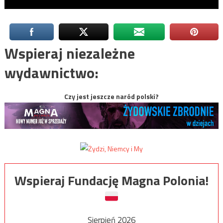
Wspieraj niezależne
wydawnictwo:
Czy jest jeszcze naród polski?
Wspieraj Fundację Magna Polonia!
Sierpień 2026