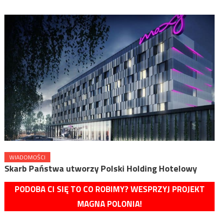
WIADOMOŚCI
Skarb Państwa utworzy Polski Holding Hotelowy
PODOBA CI SIĘ TO CO ROBIMY? WESPRZYJ PROJEKT
MAGNA POLONIA!