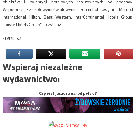
obiektów i inwestycji hotelowych realizowanych od podstaw.
Współpracuje z czołowymi światowymi sieciami hotelowymi – Marriott
International, Hilton, Best Western, InterContinental Hotels Group,
Louvre Hotels Group” – czytamy.
/TVP Info/
Wspieraj niezależne
wydawnictwo:
Czy jest jeszcze naród polski?