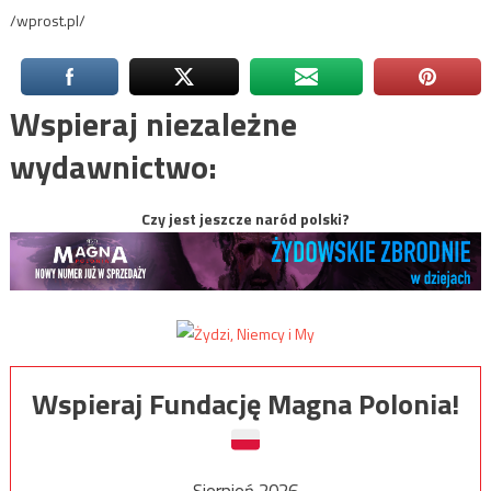
/wprost.pl/
Wspieraj niezależne
wydawnictwo:
Czy jest jeszcze naród polski?
Wspieraj Fundację Magna Polonia!
Sierpień 2026