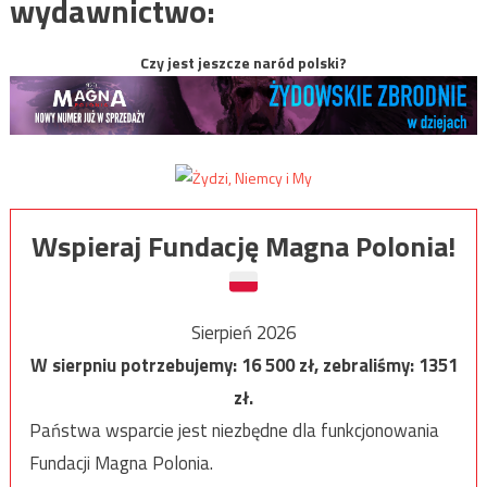
wydawnictwo:
Czy jest jeszcze naród polski?
Wspieraj Fundację Magna Polonia!
Sierpień 2026
W sierpniu potrzebujemy:
16 500
zł, zebraliśmy:
1351
zł.
Państwa wsparcie jest niezbędne dla funkcjonowania
Fundacji Magna Polonia.