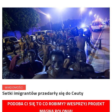
WIADOMOŚCI
Setki imigrantów przedarły się do Ceuty
PODOBA CI SIĘ TO CO ROBIMY? WESPRZYJ PROJEKT
MAGNA POLONIA!