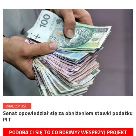
WIADOMOŚCI
Senat opowiedział się za obniżeniem stawki podatku
PIT
PODOBA CI SIĘ TO CO ROBIMY? WESPRZYJ PROJEKT