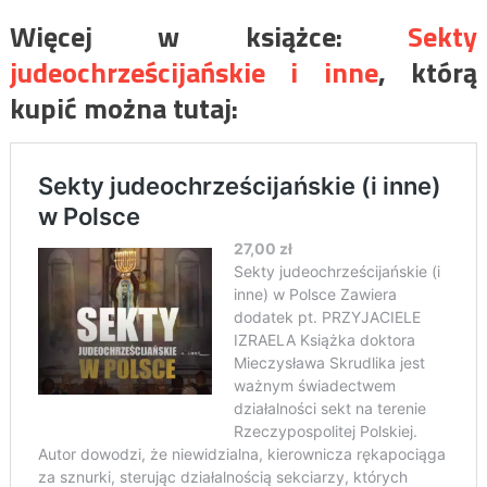
Więcej w książce
:
Sekty
judeochrześcijańskie i inne
, którą
kupić można tutaj: