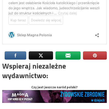
Wspieraj niezależne
wydawnictwo:
Czy jest jeszcze naród polski?