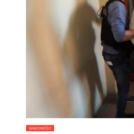
WIADOMOŚCI