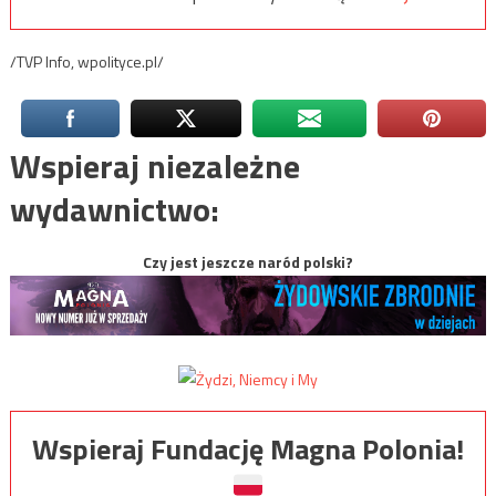
/TVP Info, wpolityce.pl/
Wspieraj niezależne
wydawnictwo:
Czy jest jeszcze naród polski?
Wspieraj Fundację Magna Polonia!