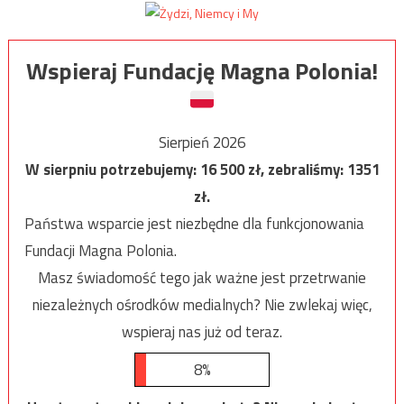
Wspieraj Fundację Magna Polonia!
Sierpień 2026
W sierpniu potrzebujemy:
16 500
zł, zebraliśmy:
1351
zł.
Państwa wsparcie jest niezbędne dla funkcjonowania
Fundacji Magna Polonia.
Masz świadomość tego jak ważne jest przetrwanie
niezależnych ośrodków medialnych? Nie zwlekaj więc,
wspieraj nas już od teraz.
8%