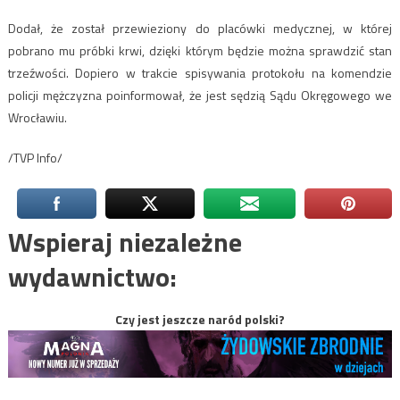
Dodał, że został przewieziony do placówki medycznej, w której
pobrano mu próbki krwi, dzięki którym będzie można sprawdzić stan
trzeźwości. Dopiero w trakcie spisywania protokołu na komendzie
policji mężczyzna poinformował, że jest sędzią Sądu Okręgowego we
Wrocławiu.
/TVP Info/
Wspieraj niezależne
wydawnictwo:
Czy jest jeszcze naród polski?