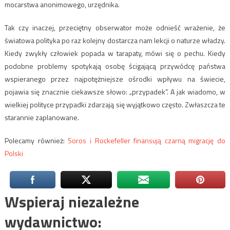
mocarstwa anonimowego, urzędnika.
Tak czy inaczej, przeciętny obserwator może odnieść wrażenie, że
światowa polityka po raz kolejny dostarcza nam lekcji o naturze władzy.
Kiedy zwykły człowiek popada w tarapaty, mówi się o pechu. Kiedy
podobne problemy spotykają osobę ścigającą przywódcę państwa
wspieranego przez najpotężniejsze ośrodki wpływu na świecie,
pojawia się znacznie ciekawsze słowo: „przypadek”. A jak wiadomo, w
wielkiej polityce przypadki zdarzają się wyjątkowo często. Zwłaszcza te
starannie zaplanowane.
Polecamy również:
Soros i Rockefeller finansują czarną migrację do
Polski
Wspieraj niezależne
wydawnictwo: