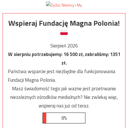
Wspieraj Fundację Magna Polonia!
Sierpień 2026
W sierpniu potrzebujemy:
16 500
zł, zebraliśmy:
1351
zł.
Państwa wsparcie jest niezbędne dla funkcjonowania
Fundacji Magna Polonia.
Masz świadomość tego jak ważne jest przetrwanie
niezależnych ośrodków medialnych? Nie zwlekaj więc,
wspieraj nas już od teraz.
8%