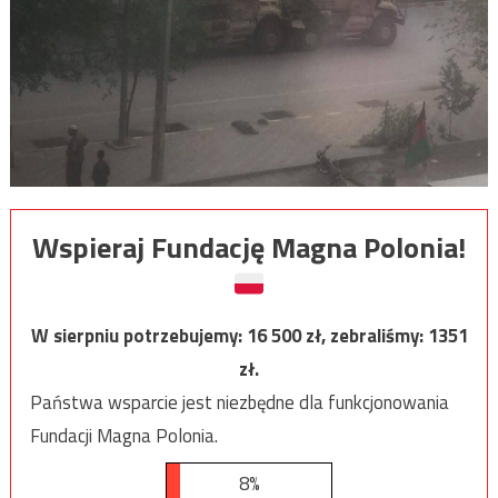
Wspieraj Fundację Magna Polonia!
W sierpniu potrzebujemy:
16 500
zł, zebraliśmy:
1351
zł.
Państwa wsparcie jest niezbędne dla funkcjonowania
Fundacji Magna Polonia.
8%