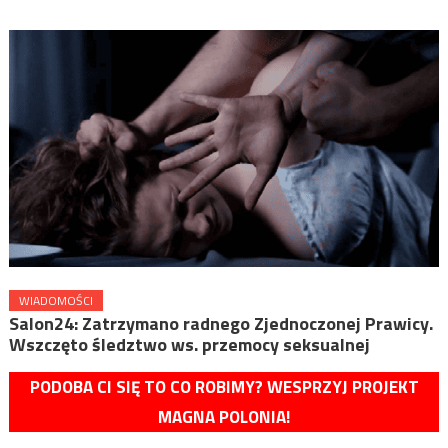
WIADOMOŚCI
Salon24: Zatrzymano radnego Zjednoczonej Prawicy.
Wszczęto śledztwo ws. przemocy seksualnej
PODOBA CI SIĘ TO CO ROBIMY? WESPRZYJ PROJEKT
MAGNA POLONIA!