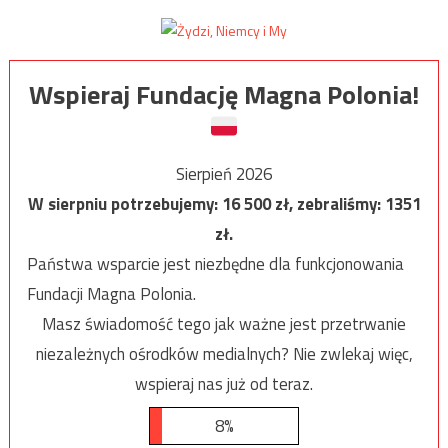
Wspieraj Fundację Magna Polonia!
Sierpień 2026
W sierpniu potrzebujemy:
16 500
zł, zebraliśmy:
1351
zł.
Państwa wsparcie jest niezbędne dla funkcjonowania
Fundacji Magna Polonia.
Masz świadomość tego jak ważne jest przetrwanie
niezależnych ośrodków medialnych? Nie zwlekaj więc,
wspieraj nas już od teraz.
8%