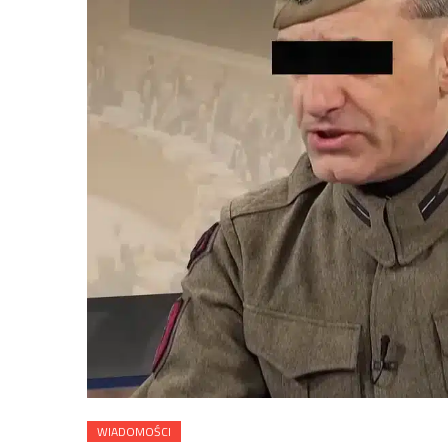
WIADOMOŚCI