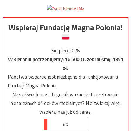
Wspieraj Fundację Magna Polonia!
Sierpień 2026
W sierpniu potrzebujemy:
16 500
zł, zebraliśmy:
1351
zł.
Państwa wsparcie jest niezbędne dla funkcjonowania
Fundacji Magna Polonia.
Masz świadomość tego jak ważne jest przetrwanie
niezależnych ośrodków medialnych? Nie zwlekaj więc,
wspieraj nas już od teraz.
8%