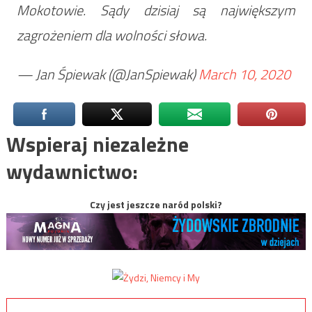
Mokotowie. Sądy dzisiaj są największym
zagrożeniem dla wolności słowa.
— Jan Śpiewak (@JanSpiewak)
March 10, 2020
Wspieraj niezależne
wydawnictwo:
Czy jest jeszcze naród polski?