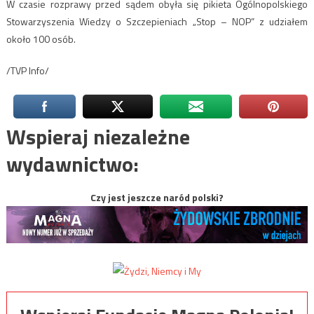
W czasie rozprawy przed sądem obyła się pikieta Ogólnopolskiego
Stowarzyszenia Wiedzy o Szczepieniach „Stop – NOP” z udziałem
około 100 osób.
/TVP Info/
Wspieraj niezależne
wydawnictwo:
Czy jest jeszcze naród polski?