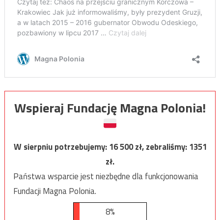
Wspieraj Fundację Magna Polonia!
W sierpniu potrzebujemy:
16 500
zł, zebraliśmy:
1351
zł.
Państwa wsparcie jest niezbędne dla funkcjonowania
Fundacji Magna Polonia.
8%