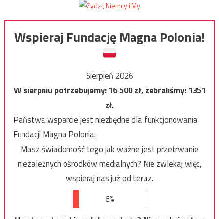
Wspieraj Fundację Magna Polonia!
Sierpień 2026
W sierpniu potrzebujemy:
16 500
zł, zebraliśmy:
1351
zł.
Państwa wsparcie jest niezbędne dla funkcjonowania
Fundacji Magna Polonia.
Masz świadomość tego jak ważne jest przetrwanie
niezależnych ośrodków medialnych? Nie zwlekaj więc,
wspieraj nas już od teraz.
8%