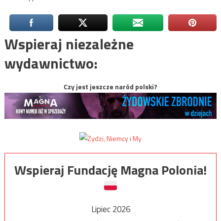
Wspieraj niezależne
wydawnictwo:
Czy jest jeszcze naród polski?
Wspieraj Fundację Magna Polonia!
Lipiec 2026