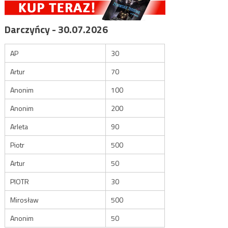
Darczyńcy - 30.07.2026
AP
30
Artur
70
Anonim
100
Anonim
200
Arleta
90
Piotr
500
Artur
50
PIOTR
30
Mirosław
500
Anonim
50