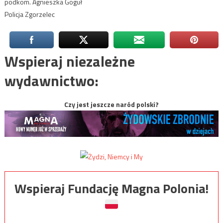
podkom. Agnieszka Goguł
Policja Zgorzelec
Wspieraj niezależne
wydawnictwo:
Czy jest jeszcze naród polski?
Wspieraj Fundację Magna Polonia!