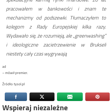
pracowałem w bankowości i znam te
mechanizmy od podszewki. Tłumaczyłem to
kolegom z Rady Europejskiej kilka razy.
Wydawało się, że rozumieją, ale „greenwashing”
i ideologiczne zacietrzewienie w Brukseli
niestety cały czas wygrywają
ad
– mówił premier.
Źródło: tysol.pl
Wspieraj niezależne