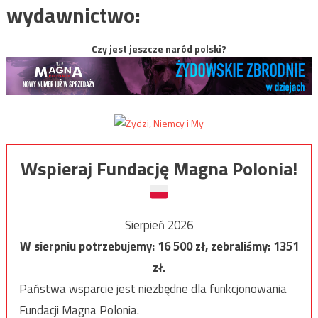
wydawnictwo:
Czy jest jeszcze naród polski?
Wspieraj Fundację Magna Polonia!
Sierpień 2026
W sierpniu potrzebujemy:
16 500
zł, zebraliśmy:
1351
zł.
Państwa wsparcie jest niezbędne dla funkcjonowania
Fundacji Magna Polonia.