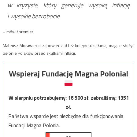
w kryzysie, który generuje wysoką inflację
i wysokie bezrobocie
– mówił premier.
Mateusz Morawiecki zapowiedział też kolejne działania, mające służyć
osłonie Polaków przed skutkami inflacji.
Wspieraj Fundację Magna Polonia!
W sierpniu potrzebujemy:
16 500
zł, zebraliśmy:
1351
zł.
Państwa wsparcie jest niezbędne dla funkcjonowania
Fundacji Magna Polonia.