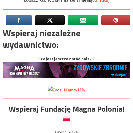
Wspieraj niezależne
wydawnictwo:
Czy jest jeszcze naród polski?
Wspieraj Fundację Magna Polonia!
Lipiec 2026