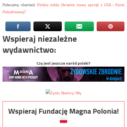
Polecamy również:
Polska odda Ukrainie nowy sprzęt z USA i Korei
Południowej?
Wspieraj niezależne
wydawnictwo:
Czy jest jeszcze naród polski?
Wspieraj Fundację Magna Polonia!