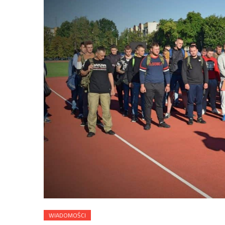
WIADOMOŚCI