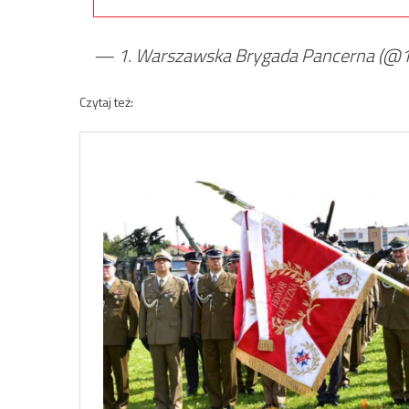
— 1. Warszawska Brygada Pancerna (
Czytaj też: