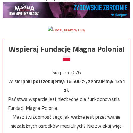
Wspieraj Fundację Magna Polonia!
Sierpień 2026
W sierpniu potrzebujemy:
16 500
zł, zebraliśmy:
1351
zł.
Państwa wsparcie jest niezbędne dla funkcjonowania
Fundacji Magna Polonia.
Masz świadomość tego jak ważne jest przetrwanie
niezależnych ośrodków medialnych? Nie zwlekaj więc,