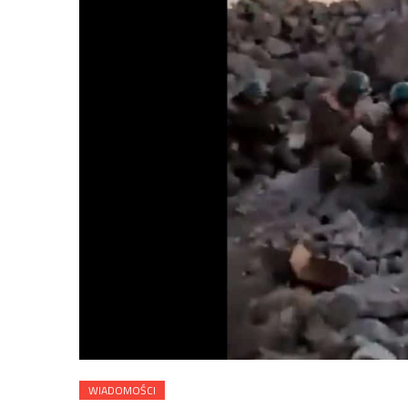
WIADOMOŚCI