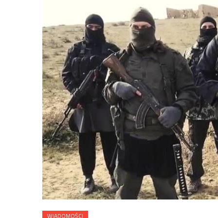
WIADOMOŚCI