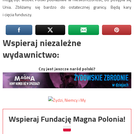
Unia. Zbliżamy się bardzo do ostatecznej granicy. Będą kary
i cięcia funduszy.
Wspieraj niezależne
wydawnictwo:
Czy jest jeszcze naród polski?
Wspieraj Fundację Magna Polonia!