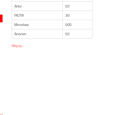
Artur
50
PIOTR
30
Mirosław
500
Anonim
50
Więcej...