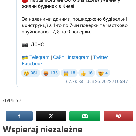
/TVP Info/
Wspieraj niezależne