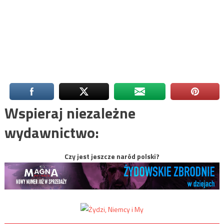
Wspieraj niezależne
wydawnictwo:
Czy jest jeszcze naród polski?