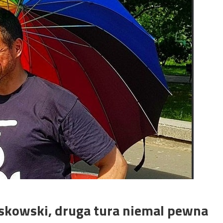
skowski, druga tura niemal pewna