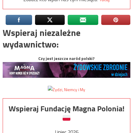
Wspieraj niezależne
wydawnictwo:
Czy jest jeszcze naród polski?
Wspieraj Fundację Magna Polonia!
Lipiec 2026