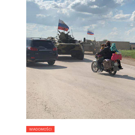
WIADOMOŚCI