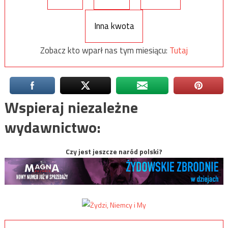
Inna kwota
Zobacz kto wparł nas tym miesiącu:
Tutaj
Wspieraj niezależne
wydawnictwo:
Czy jest jeszcze naród polski?