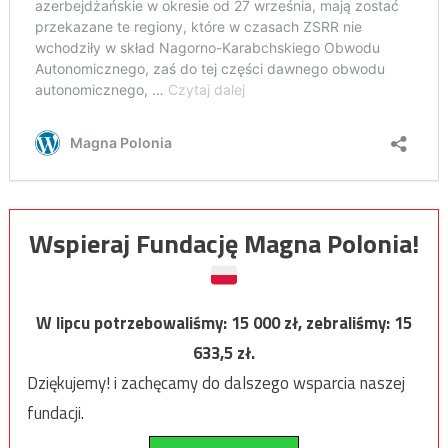
Wspieraj Fundację Magna Polonia!
W lipcu potrzebowaliśmy:
15 000
zł, zebraliśmy:
15
633,5
zł.
Dziękujemy! i zachęcamy do dalszego wsparcia naszej
fundacji.