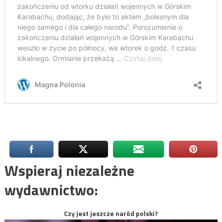
Wspieraj niezależne
wydawnictwo:
Czy jest jeszcze naród polski?