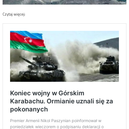
Czytaj więcej: