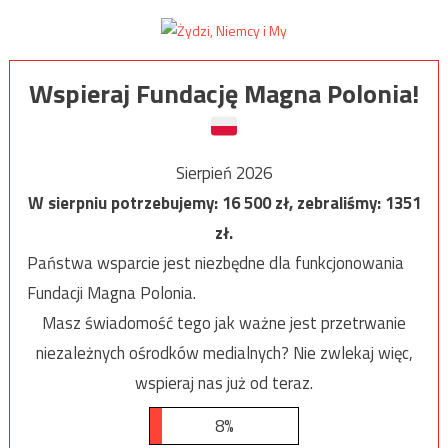
Wspieraj Fundację Magna Polonia!
Sierpień 2026
W sierpniu potrzebujemy:
16 500
zł, zebraliśmy:
1351
zł.
Państwa wsparcie jest niezbędne dla funkcjonowania
Fundacji Magna Polonia.
Masz świadomość tego jak ważne jest przetrwanie
niezależnych ośrodków medialnych? Nie zwlekaj więc,
wspieraj nas już od teraz.
8%