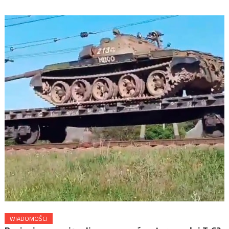
WIADOMOŚCI