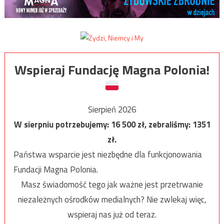
Wspieraj Fundację Magna Polonia!
Sierpień 2026
W sierpniu potrzebujemy:
16 500
zł, zebraliśmy:
1351
zł.
Państwa wsparcie jest niezbędne dla funkcjonowania
Fundacji Magna Polonia.
Masz świadomość tego jak ważne jest przetrwanie
niezależnych ośrodków medialnych? Nie zwlekaj więc,
wspieraj nas już od teraz.