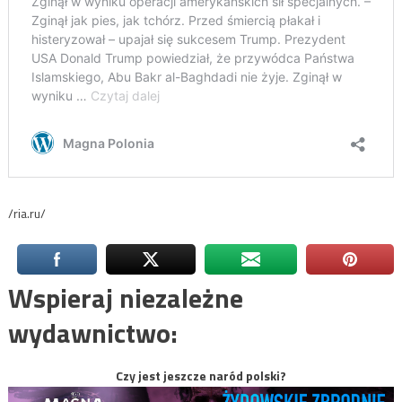
/ria.ru/
Wspieraj niezależne
wydawnictwo:
Czy jest jeszcze naród polski?