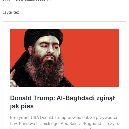
Czytaj też: