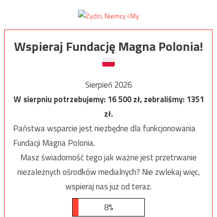
Wspieraj Fundację Magna Polonia!
Sierpień 2026
W sierpniu potrzebujemy:
16 500
zł, zebraliśmy:
1351
zł.
Państwa wsparcie jest niezbędne dla funkcjonowania
Fundacji Magna Polonia.
Masz świadomość tego jak ważne jest przetrwanie
niezależnych ośrodków medialnych? Nie zwlekaj więc,
wspieraj nas już od teraz.
8%