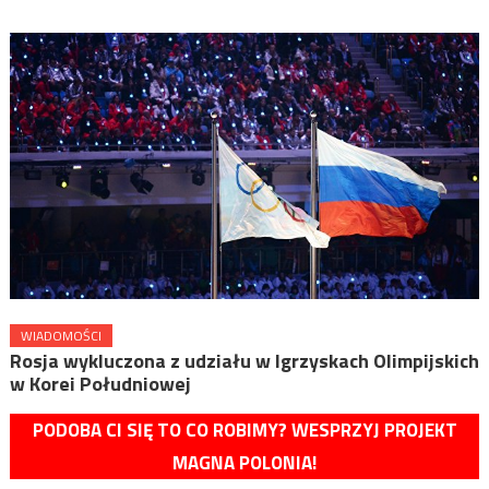
WIADOMOŚCI
Rosja wykluczona z udziału w Igrzyskach Olimpijskich
w Korei Południowej
PODOBA CI SIĘ TO CO ROBIMY? WESPRZYJ PROJEKT
MAGNA POLONIA!