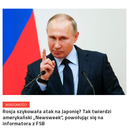
WIADOMOŚCI
Rosja szykowała atak na Japonię? Tak twierdzi
amerykański „Newsweek”, powołując się na
informatora z FSB