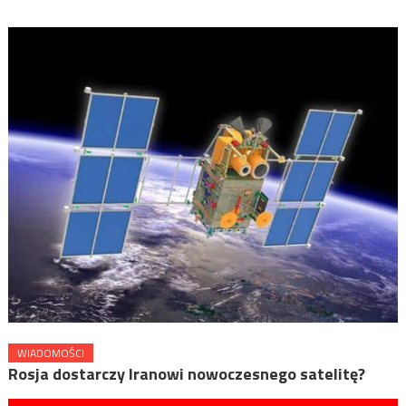
WIADOMOŚCI
Rosja dostarczy Iranowi nowoczesnego satelitę?