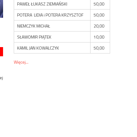
PAWEŁ ŁUKASZ ZIEMIAŃSKI
50,00
POTERA LIDIA i POTERA KRZYSZTOF
50,00
NIEMCZYK MICHAŁ
20,00
SŁAWOMIR PIĄTEK
10,00
KAMIL JAN KOWALCZYK
50,00
Więcej...
ej