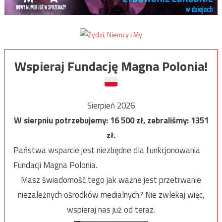
Wspieraj Fundację Magna Polonia!
Sierpień 2026
W sierpniu potrzebujemy:
16 500
zł, zebraliśmy:
1351
zł.
Państwa wsparcie jest niezbędne dla funkcjonowania
Fundacji Magna Polonia.
Masz świadomość tego jak ważne jest przetrwanie
niezależnych ośrodków medialnych? Nie zwlekaj więc,
wspieraj nas już od teraz.