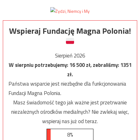
Wspieraj Fundację Magna Polonia!
Sierpień 2026
W sierpniu potrzebujemy:
16 500
zł, zebraliśmy:
1351
zł.
Państwa wsparcie jest niezbędne dla funkcjonowania
Fundacji Magna Polonia.
Masz świadomość tego jak ważne jest przetrwanie
niezależnych ośrodków medialnych? Nie zwlekaj więc,
wspieraj nas już od teraz.
8%