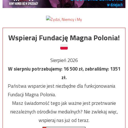
Wspieraj Fundację Magna Polonia!
Sierpień 2026
W sierpniu potrzebujemy:
16 500
zł, zebraliśmy:
1351
zł.
Państwa wsparcie jest niezbędne dla funkcjonowania
Fundacji Magna Polonia.
Masz świadomość tego jak ważne jest przetrwanie
niezależnych ośrodków medialnych? Nie zwlekaj więc,
wspieraj nas już od teraz.