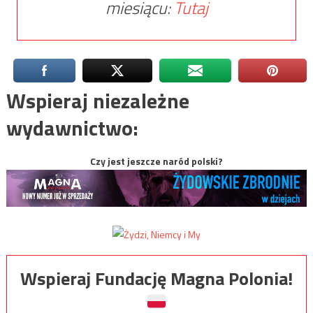
miesiącu:
Tutaj
Wspieraj niezależne
wydawnictwo:
Czy jest jeszcze naród polski?
Wspieraj Fundację Magna Polonia!