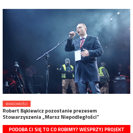
WIADOMOŚCI
Robert Bąkiewicz pozostanie prezesem
Stowarzyszenia „Marsz Niepodległości”
PODOBA CI SIĘ TO CO ROBIMY? WESPRZYJ PROJEKT